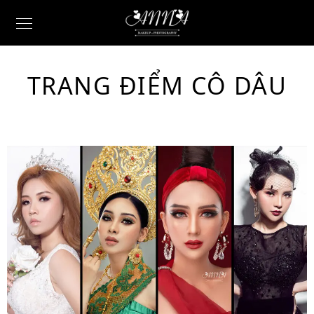
TRANG ĐIỂM CÔ DÂU