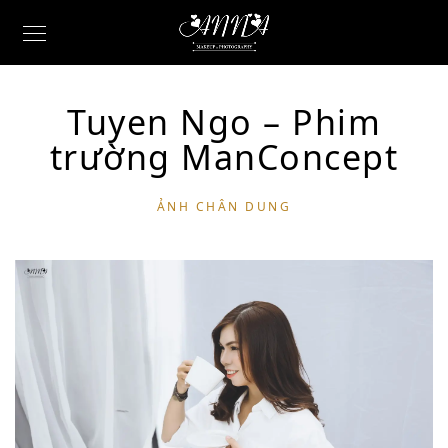
Tuyen Ngo – Phim
trường ManConcept
ẢNH CHÂN DUNG