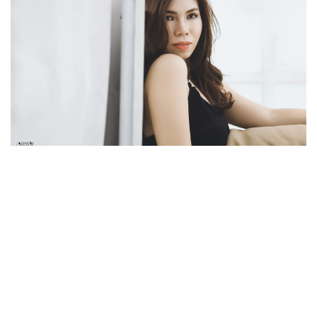
COPYRIGHT 2026