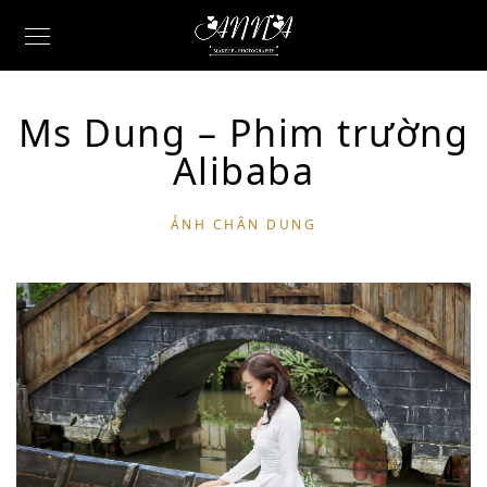
Ms Dung – Phim trường
Alibaba
ẢNH CHÂN DUNG