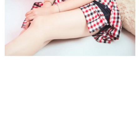
COPYRIGHT 2026